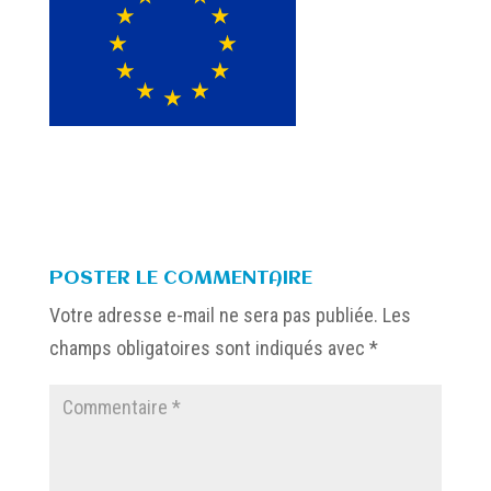
POSTER LE COMMENTAIRE
Votre adresse e-mail ne sera pas publiée.
Les
champs obligatoires sont indiqués avec
*