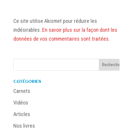
Ce site utilise Akismet pour réduire les
indésirables.
En savoir plus sur la façon dont les
données de vos commentaires sont traitées
.
CATÉGORIES
Carnets
Vidéos
Articles
Nos livres