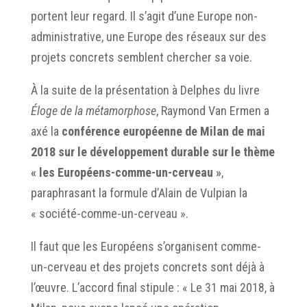
portent leur regard. Il s’agit d’une Europe non-
administrative, une Europe des réseaux sur des
projets concrets semblent chercher sa voie.
À la suite de la présentation à Delphes du livre
Éloge de la métamorphose
, Raymond Van Ermen a
axé la
conférence européenne de Milan de mai
2018 sur le développement durable sur le thème
« les Européens-comme-un-cerveau »
,
paraphrasant la formule d’Alain de Vulpian la
« société-comme-un-cerveau ».
Il faut que les Européens s’organisent comme-
un-cerveau et des projets concrets sont déjà à
l’œuvre. L’accord final stipule : « Le 31 mai 2018, à