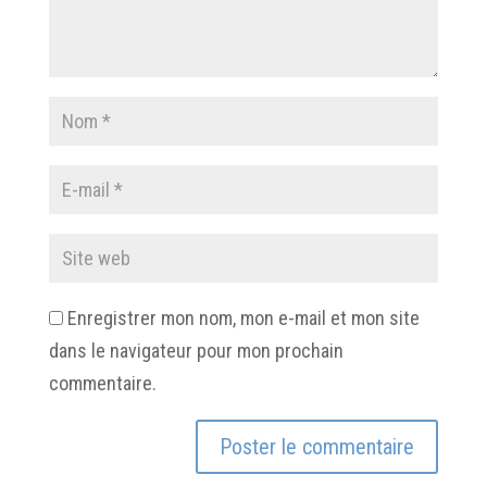
Enregistrer mon nom, mon e-mail et mon site
dans le navigateur pour mon prochain
commentaire.