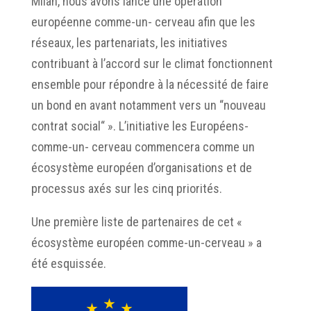
Milan, nous avons lancé une opération
européenne comme-un- cerveau afin que les
réseaux, les partenariats, les initiatives
contribuant à l’accord sur le climat fonctionnent
ensemble pour répondre à la nécessité de faire
un bond en avant notamment vers un “nouveau
contrat social“ ». L’initiative les Européens-
comme-un- cerveau commencera comme un
écosystème européen d’organisations et de
processus axés sur les cinq priorités.
Une première liste de partenaires de cet «
écosystème européen comme-un-cerveau » a
été esquissée.