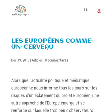
LES EUROPÉENS COMME-
UN-CERVEAU
Déc 19, 2018
|
Articles
|
0 commentaires
Alors que l’actualité politique et médiatique
européenne nous informe tous les jours sur les
risques d’un éclatement du projet Européen, une
autre approche de l’Europe émerge et se
renforce sur laquelle trop peu d’observateurs