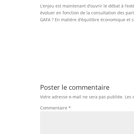
L’enjeu est maintenant d’ouvrir le débat à l’ex
évoluer en fonction de la consultation des par
GAFA ? En matière d’équilibre économique et so
Poster le commentaire
Votre adresse e-mail ne sera pas publiée.
Les 
Commentaire
*