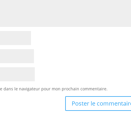
te dans le navigateur pour mon prochain commentaire.