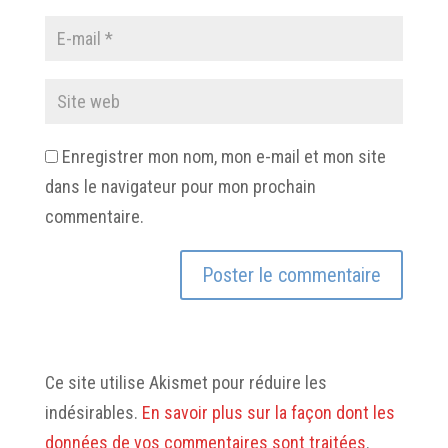
Enregistrer mon nom, mon e-mail et mon site
dans le navigateur pour mon prochain
commentaire.
Ce site utilise Akismet pour réduire les
indésirables.
En savoir plus sur la façon dont les
données de vos commentaires sont traitées
.