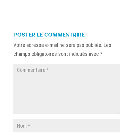
POSTER LE COMMENTAIRE
Votre adresse e-mail ne sera pas publiée.
Les
champs obligatoires sont indiqués avec
*