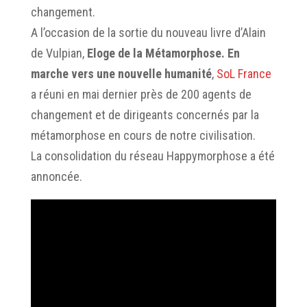
changement.
A l’occasion de la sortie du nouveau livre d’Alain
de Vulpian,
Eloge de la Métamorphose. En
marche vers une nouvelle humanité
,
SoL France
a réuni en mai dernier près de 200 agents de
changement et de dirigeants concernés par la
métamorphose en cours de notre civilisation.
La consolidation du réseau Happymorphose a été
annoncée.