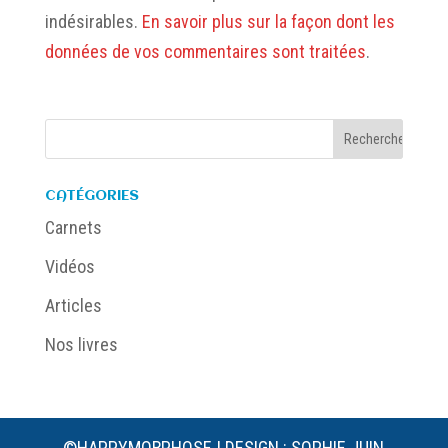
indésirables.
En savoir plus sur la façon dont les
données de vos commentaires sont traitées
.
CATÉGORIES
Carnets
Vidéos
Articles
Nos livres
©HAPPYMORPHOSE | DESIGN : SOPHIE JUIN