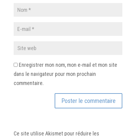
Enregistrer mon nom, mon e-mail et mon site
dans le navigateur pour mon prochain
commentaire.
Ce site utilise Akismet pour réduire les