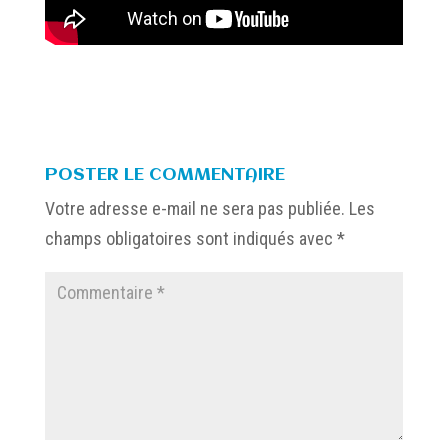
POSTER LE COMMENTAIRE
Votre adresse e-mail ne sera pas publiée.
Les
champs obligatoires sont indiqués avec
*