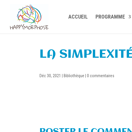
ACCUEIL
PROGRAMME
LA SIMPLEXIT
Déc 30, 2021
|
Bibliothèque
|
0 commentaires
POSTER LE COMMEN