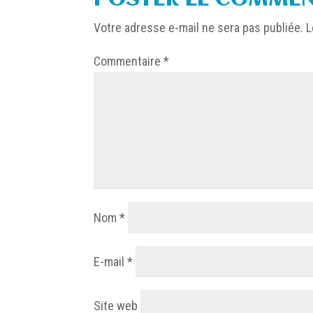
Votre adresse e-mail ne sera pas publiée.
L
Commentaire
*
Nom
*
E-mail
*
Site web