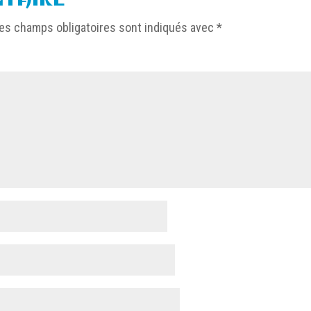
es champs obligatoires sont indiqués avec
*