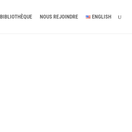
BIBLIOTHÈQUE
NOUS REJOINDRE
ENGLISH